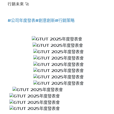
多媒體服務
行銷未來 🚀
#公司年度發表#創意創新#行銷策略