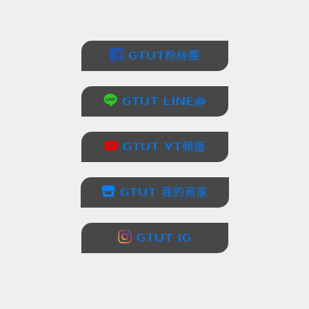
GTUT粉絲團
GTUT LINE@
GTUT YT頻道
GTUT 我的商家
GTUT IG