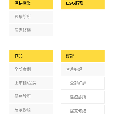
深耕產業
ESG服務
醫療診所
居家修繕
作品
好評
全部案例
客戶好評
上市櫃/品牌
全部好評
醫療診所
醫療診所
居家修繕
居家修繕