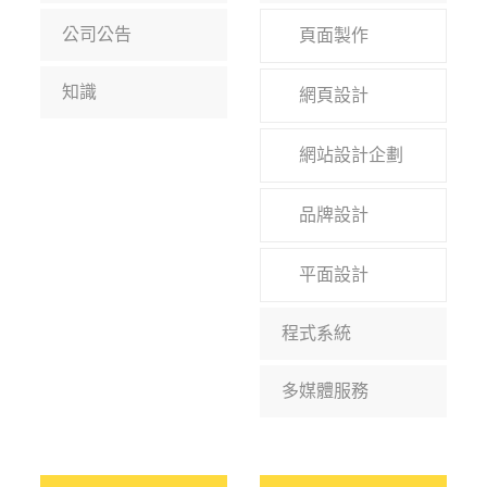
多媒體服務
公司公告
頁面製作
知識
網頁設計
網站設計企劃
品牌設計
平面設計
程式系統
多媒體服務