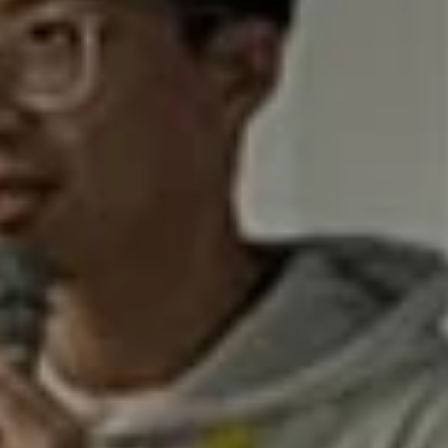
數位行銷
SEO優化
網頁設計
品牌設計