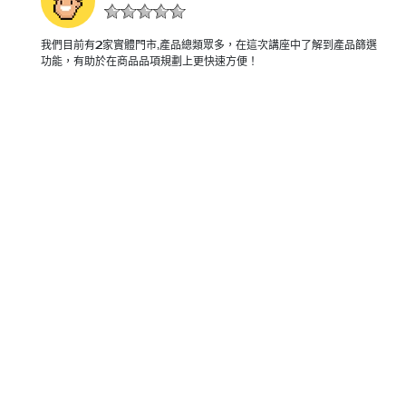
我們目前有2家實體門市,產品總類眾多，在這次講座中了解到產品篩選
功能，有助於在商品品項規劃上更快速方便！