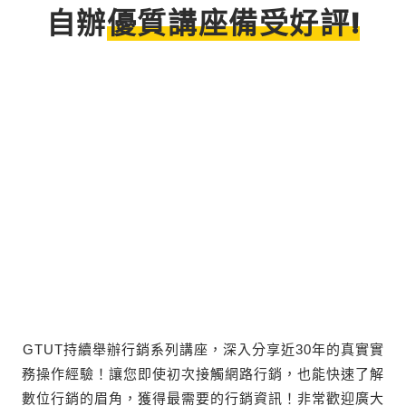
自辦
優質講座備受好評!
GTUT持續舉辦行銷系列講座，深入分享近30年的真實實
務操作經驗！讓您即使初次接觸網路行銷，也能快速了解
數位行銷的眉角，獲得最需要的行銷資訊！非常歡迎廣大