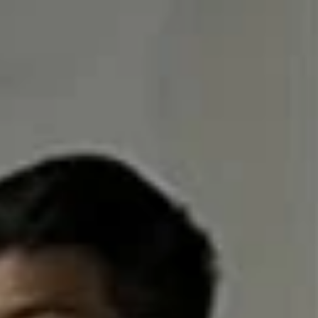
多媒體服務