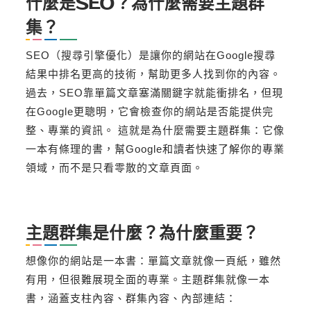
什麼是SEO？為什麼需要主題群
集？
SEO（搜尋引擎優化）是讓你的網站在Google搜尋
結果中排名更高的技術，幫助更多人找到你的內容。
過去，SEO靠單篇文章塞滿關鍵字就能衝排名，但現
在Google更聰明，它會檢查你的網站是否能提供完
整、專業的資訊。 這就是為什麼需要主題群集：它像
一本有條理的書，幫Google和讀者快速了解你的專業
領域，而不是只看零散的文章頁面。
主題群集是什麼？為什麼重要？
想像你的網站是一本書：單篇文章就像一頁紙，雖然
有用，但很難展現全面的專業。主題群集就像一本
書，涵蓋支柱內容、群集內容、內部連結：