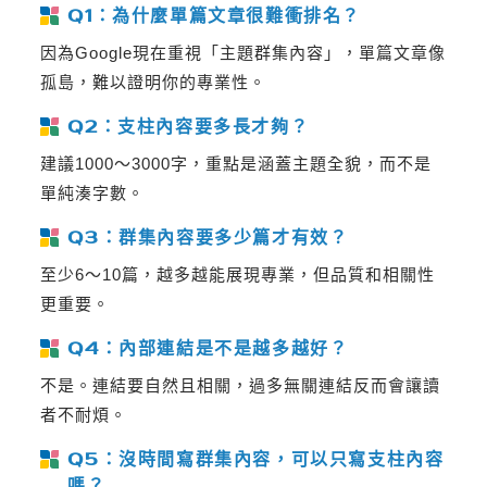
Q1：為什麼單篇文章很難衝排名？
因為Google現在重視「主題群集內容」，單篇文章像
孤島，難以證明你的專業性。
Q2：支柱內容要多長才夠？
建議1000～3000字，重點是涵蓋主題全貌，而不是
單純湊字數。
Q3：群集內容要多少篇才有效？
至少6～10篇，越多越能展現專業，但品質和相關性
更重要。
Q4：內部連結是不是越多越好？
不是。連結要自然且相關，過多無關連結反而會讓讀
者不耐煩。
Q5：沒時間寫群集內容，可以只寫支柱內容
嗎？