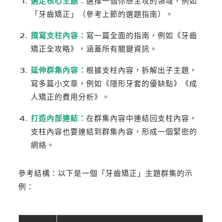
選定核心主題：
選擇一個你想主攻的領域，例如
「牙齒矯正」（參考上節的選題指南）。
撰寫支柱內容：
寫一篇全面的指南，例如《牙齒
矯正全攻略》，涵蓋所有關鍵資訊。
延伸群集內容：
根據支柱內容，拆解出子主題，
寫多篇小文章，例如《隱形牙套的優缺點》《成
人矯正的費用分析》。
打造內部連結：
在群集內容中連結回支柱內容，
支柱內容也要連結到群集內容，形成一個緊密的
網絡。
參考結構：以下是一個「牙齒矯正」主題群集的示
例：