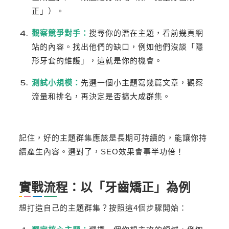
正」）。
觀察競爭對手：
搜尋你的潛在主題，看前幾頁網
站的內容。找出他們的缺口，例如他們沒談「隱
形牙套的維護」，這就是你的機會。
測試小規模：
先選一個小主題寫幾篇文章，觀察
流量和排名，再決定是否擴大成群集。
記住，好的主題群集應該是長期可持續的，能讓你持
續產生內容。選對了，SEO效果會事半功倍！
實戰流程：以「牙齒矯正」為例
想打造自己的主題群集？按照這4個步驟開始：