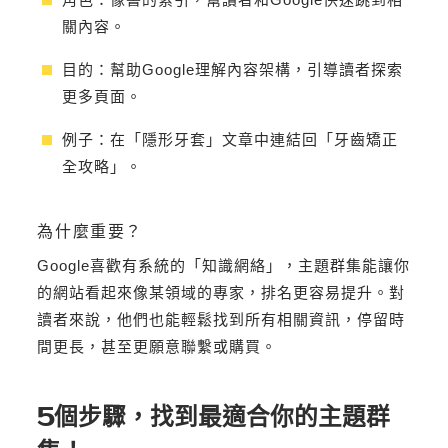
關內容。
目的：幫助Google理解內容架構，引導讀者探索
更多頁面。
例子：在「隱形牙套」文章中連結回「牙齒矯正
全攻略」。
為什麼重要？
Google喜歡有系統的「知識網絡」，主題群集能讓你
的網站看起來像某領域的專家，排名更容易提升。對
讀者來說，他們也能輕鬆找到所有相關資訊，停留時
間更長，甚至更願意聯繫或購買。
5個步驟，找到最適合你的主題群