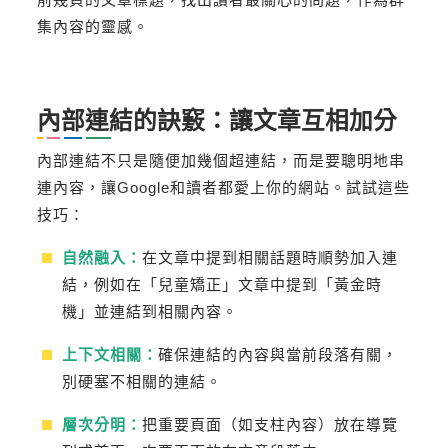
集內容的靈感。
內部連結的訣竅：讓文章互相加分
內部連結不只是隨便加幾個超連結，而是要聰明地串
連內容，讓Google和讀者都愛上你的網站。試試這些
技巧：
自然融入：
在文章中提到相關話題時順勢加入連
結，例如在「兒童矯正」文章中提到「黃金時
機」並連結到相關內容。
上下文相關：
確保連結的內容與當前段落有關，
別硬塞不相關的連結。
層次分明：
把重要頁面（如支柱內容）放在導覽