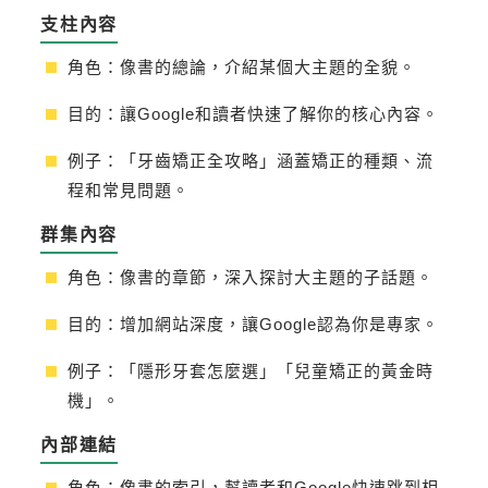
支柱內容
角色：像書的總論，介紹某個大主題的全貌。
目的：讓Google和讀者快速了解你的核心內容。
例子：「牙齒矯正全攻略」涵蓋矯正的種類、流
程和常見問題。
群集內容
角色：像書的章節，深入探討大主題的子話題。
目的：增加網站深度，讓Google認為你是專家。
例子：「隱形牙套怎麼選」「兒童矯正的黃金時
機」。
內部連結
角色：像書的索引，幫讀者和Google快速跳到相