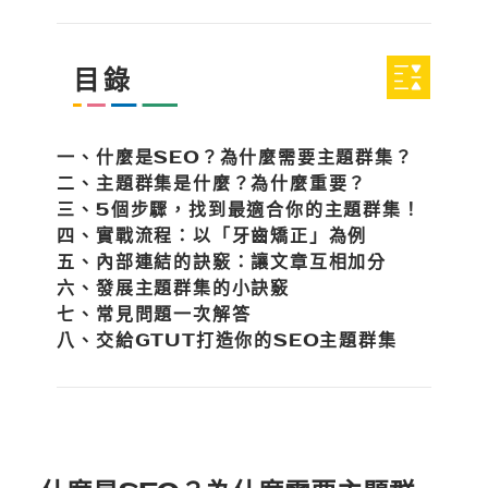
目錄
一、什麼是SEO？為什麼需要主題群集？
二、主題群集是什麼？為什麼重要？
三、5個步驟，找到最適合你的主題群集！
四、實戰流程：以「牙齒矯正」為例
五、內部連結的訣竅：讓文章互相加分
六、發展主題群集的小訣竅
七、常見問題一次解答
八、交給GTUT打造你的SEO主題群集