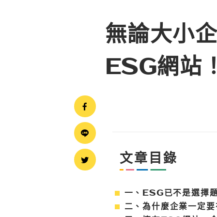
無論大小
ESG網站
文章目錄
一、ESG已不是選擇
二、為什麼企業一定要