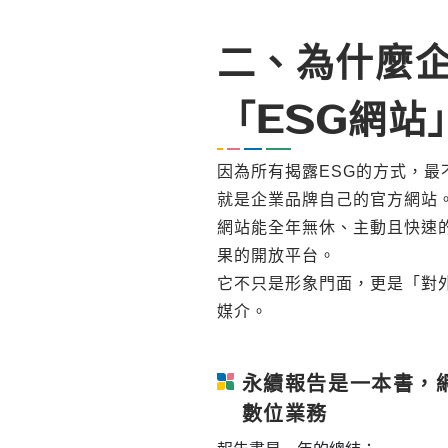
二、為什麼
「ESG網站
因為所有揭露ESG的方式，最
就是企業品牌自己的官方網站
網站能全年無休、主動且快速的
果的開放平台。
它不只是形象門面，更是「對
媒介。
永續報告是一本書，
數位業務