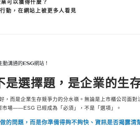
企業可以獲得什麼？
續行動，在網站上被更多人看見
不是選擇題，是企業的生
就好，而是企業生存競爭力的分水嶺。無論是上市櫃公司面對
市場——ESG 已經成為「必須」，不是「選項」。
要做的問題，而是你準備得夠不夠快、資訊是否揭露清