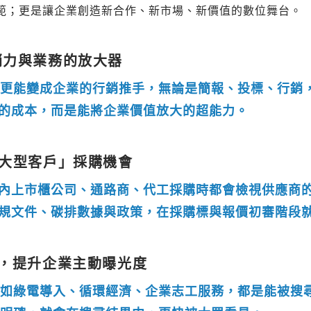
規範；更是讓企業創造新合作、新市場、新價值的數位舞台。
銷力與業務的放大器
，更能變成企業的行銷推手，無論是簡報、投標、行銷
的成本，而是能將企業價值放大的超能力。
與大型客戶」採購機會
內上市櫃公司、通路商、代工採購時都會檢視供應商的 
規文件、碳排數據與政策，在採購標與報價初審階段
勢，提升企業主動曝光度
」如綠電導入、循環經濟、企業志工服務，都是能被搜