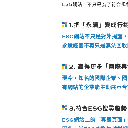
ESG網站，不只是為了符合
1.把「永續」變成行
ESG網站不只是對外揭露
永續經營不再只是無法回收
2. 贏得更多「國際
現今，知名的國際企業、國
有網站的企業能主動展示合
3.符合ESG搜尋趨
ESG網站上的「專題頁面