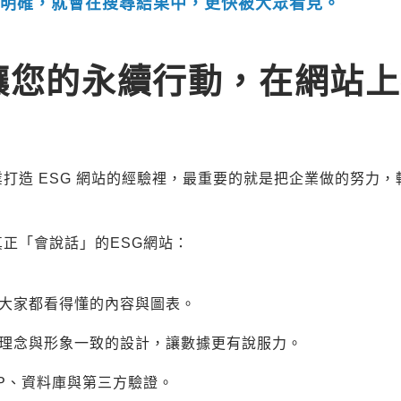
細明確，就會在搜尋結果中，更快被大眾看見。
讓您的永續行動，在網站
業打造 ESG 網站的經驗裡，最重要的就是把企業做的努力
真正「會說話」的ESG網站：
大家都看得懂的內容與圖表。
理念與形象一致的設計，讓數據更有說服力。
RP、資料庫與第三方驗證。