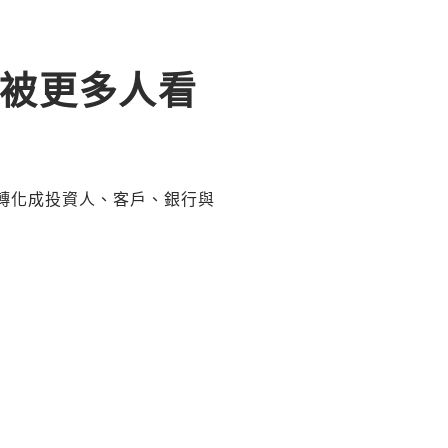
上被更多人看
，轉化成投資人、客戶、銀行與