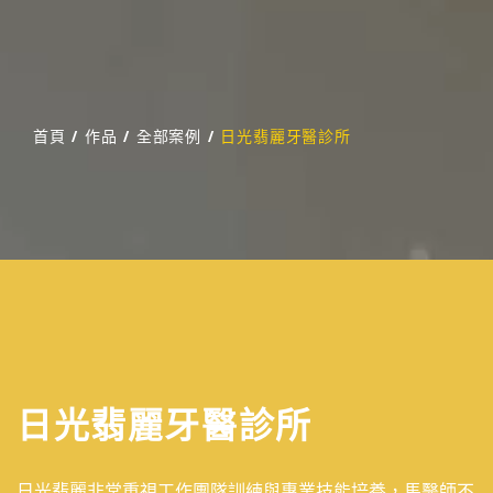
首頁
/
作品
/
全部案例
/
日光翡麗牙醫診所
日光翡麗牙醫診所
日光翡麗非常重視工作團隊訓練與專業技能培養，馬醫師不