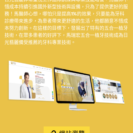
惜成本持續引進國外新型技術與設備，只為了提供更好的服
務！馬醫師心想，哪怕只是提高1%的效果，只要能為牙科
診療帶來進步，為患者帶來更舒適的生活，他都願意不惜成
本努力創新。在這樣的目標下，發展出了特有的五合一植牙
技術，在眾多患者的好評下，馬瑞宏五合一植牙技術成為日
光翡麗備受推薦的牙科專業技術。