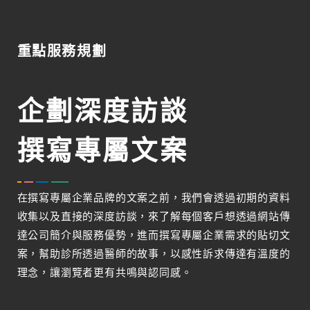
重點服務規劃
企劃深度訪談
撰寫專屬文案
在撰寫專屬企業品牌的文案之前，我們會透過初期的資料
收集以及直接的深度訪談，來了解每個客戶想透過網站傳
達公司簡介與服務優勢，進而撰寫專屬企業需求的貼切文
案，幫助診所透過醫師的故事，以感性訴求傳達有溫度的
理念，讓瀏覽者更有共鳴與認同感。