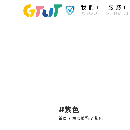
我們
+
服務
+
ABOUT
SERVIC
我們
服務
深耕產業
好評
關於GTUT
專案
醫療診所
客戶好評
ABOUT
SERVICE
FEEDBACK
INDUSTRY
全部好評
醫療診所
居家修繕
數位行銷
其他B2C
B2B
紫色
精選作品案例
講座好評
首頁
/
標籤總覽
/
紫色