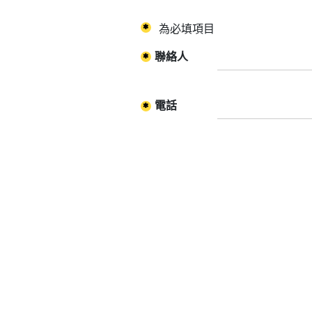
*
為必填項目
聯絡人
*
電話
*