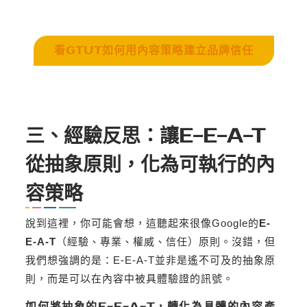
看GTUT如何用內容策略建立品牌信任
三、經驗反思：讓E-E-A-T
從抽象原則，化為可執行的內
容策略
說到這裡，你可能會想，這聽起來很像Google的
E-
E-A-T
（經驗、專業、權威、信任）原則。沒錯，但
我們想強調的是：E-E-A-T並非是遙不可及的抽象原
則，而是可以在內容中被具體驗證的訊號。
如何將抽象的E-E-A-T，轉化為具體的內容產