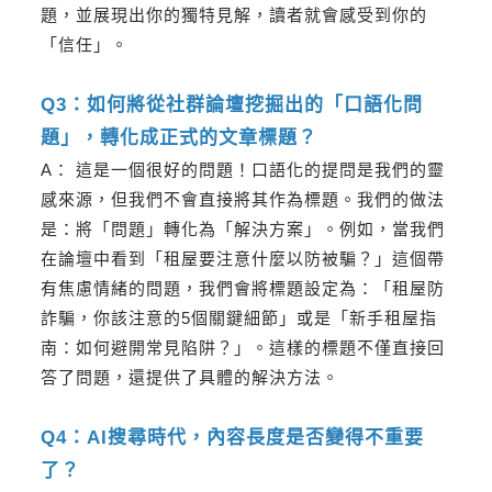
題，並展現出你的獨特見解，讀者就會感受到你的
「信任」。
Q3：如何將從社群論壇挖掘出的「口語化問
題」，轉化成正式的文章標題？
A： 這是一個很好的問題！口語化的提問是我們的靈
感來源，但我們不會直接將其作為標題。我們的做法
是：將「問題」轉化為「解決方案」。例如，當我們
在論壇中看到「租屋要注意什麼以防被騙？」這個帶
有焦慮情緒的問題，我們會將標題設定為：「租屋防
詐騙，你該注意的5個關鍵細節」或是「新手租屋指
南：如何避開常見陷阱？」。這樣的標題不僅直接回
答了問題，還提供了具體的解決方法。
Q4：AI搜尋時代，內容長度是否變得不重要
了？