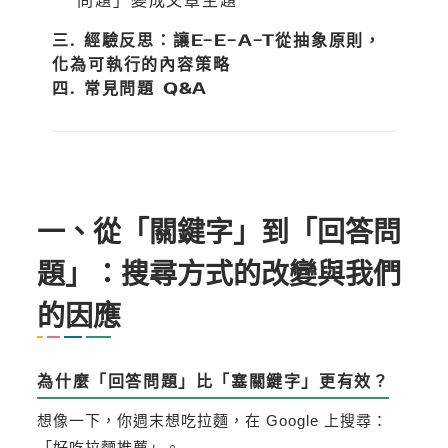
問題」變成文章主題
三. 經驗反思：讓E-E-A-T從抽象原則，
化為可執行的內容策略
四. 常見問題 Q&A
一、從「關鍵字」到「回答問
題」：搜尋方式的改變與我們
的因應
為什麼「回答問題」比「塞關鍵字」更有效？
想像一下，你週末想吃拉麵，在 Google 上搜尋：
「好吃拉麵推薦」。