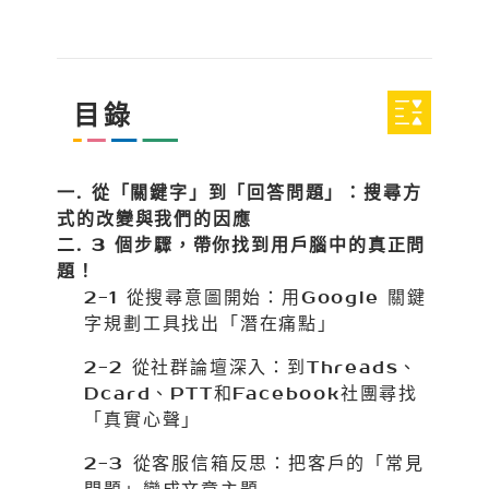
目錄
一. 從「關鍵字」到「回答問題」：搜尋方
式的改變與我們的因應
二. 3 個步驟，帶你找到用戶腦中的真正問
題！
2-1 從搜尋意圖開始：用Google 關鍵
字規劃工具找出「潛在痛點」
2-2 從社群論壇深入：到Threads、
Dcard、PTT和Facebook社團尋找
「真實心聲」
2-3 從客服信箱反思：把客戶的「常見