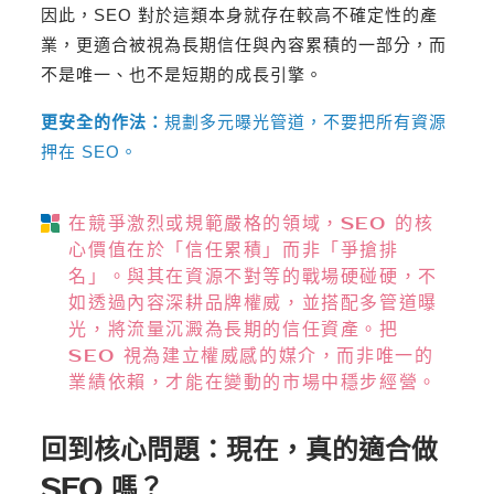
因此，SEO 對於這類本身就存在較高不確定性的產
業，更適合被視為長期信任與內容累積的一部分，而
不是唯一、也不是短期的成長引擎。
更安全的作法：
規劃多元曝光管道，不要把所有資源
押在 SEO。
在競爭激烈或規範嚴格的領域，SEO 的核
心價值在於「信任累積」而非「爭搶排
名」。與其在資源不對等的戰場硬碰硬，不
如透過內容深耕品牌權威，並搭配多管道曝
光，將流量沉澱為長期的信任資產。把
SEO 視為建立權威感的媒介，而非唯一的
業績依賴，才能在變動的市場中穩步經營。
回到核心問題：現在，真的適合做
SEO 嗎？