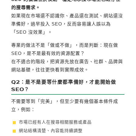
的搜尋需求。
如果現在市場還不認識你、產品還在測試、網站還沒
準備好，過早投入 SEO，反而容易讓人誤以為
「SEO 沒效果」。
專業的做法不是「做或不做」，而是判斷：現在做
SEO，是不是最有效的資源配置？
在不適合的階段，把資源先放在廣告、社群、品牌與
網站基礎，往往更快看到實際成效。
Q2：是不是要等什麼都準備好，才能開始做
SEO？
不需要等到「完美」，但至少要有幾個基本條件成
立，例如：
市場已經有人在搜尋相關服務或產品
網站結構清楚、內容能持續調整