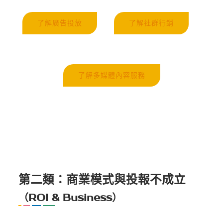
了解廣告投放
了解社群行銷
了解多媒體內容服務
第二類：商業模式與投報不成立
（ROI & Business）