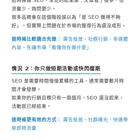
這時候做 SEO，常見的結果是：文章寫了很多，但
流量少、詢問更少。
很多品牌會在這個階段誤以為「是 SEO 做得不夠
好」，但實際上問題在於市場的搜尋行為還沒成形。
這時候比較適合先做：
廣告投放、社群行銷、多媒體
內容，先讓市場「看懂你在做什麼」
情況 2：你只做短期活動或快閃檔期
SEO 是需要時間慢慢累積的工具，通常需要數月時
間才會發酵。
如果你的行銷目標只有一兩個月，SEO 還沒起來，
活動就已經結束。
這時候更有效的方式：
廣告投放、社群曝光，快速帶
來即時流量