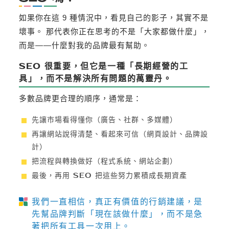
如果你在這 9 種情況中，看見自己的影子，其實不是
壞事。 那代表你正在思考的不是「大家都做什麼」，
而是——什麼對我的品牌最有幫助。
SEO 很重要，但它是一種「長期經營的工
具」，而不是解決所有問題的萬靈丹。
多數品牌更合理的順序，通常是：
先讓市場看得懂你（廣告、社群、多媒體）
再讓網站說得清楚、看起來可信（網頁設計、品牌設
計）
把流程與轉換做好（程式系統、網站企劃）
最後，再用 SEO 把這些努力累積成長期資產
我們一直相信，真正有價值的行銷建議，是
先幫品牌判斷「現在該做什麼」，而不是急
著把所有工具一次用上。