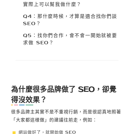
實際上可以幫我做什麼？
Q4：那什麼時候，才算是適合找你們談
SEO？
Q5：找你們合作，會不會一開始就被要
求做 SEO？
為什麼很多品牌做了 SEO，卻覺
得沒效果？
很多品牌主其實不是不重視行銷，而是很認真地照著
「大家都這樣做」的建議往前走，例如：
網站做好了，就開始做 SEO