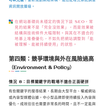
資訊開放層級。
在網站基礎尚未穩定的情況下談 SEO，常
見的結果不是「完全沒效果」，而是效果被
結構與技術條件大幅限制。與其在不適合的
地基上堆疊優化，不如先把網站調整到「能
被理解、能被持續使用」的狀態。
第四類：競爭環境與外在風險過高
（Environment & Policy）
情況 8：目標關鍵字的戰場不適合正面硬拼
有些關鍵字的搜尋結果，長期由大型平台、權威網站
或內容型媒體佔據，中小型品牌即使持續投入內容與
優化，成效往往也需要非常長的時間，且不一定能與