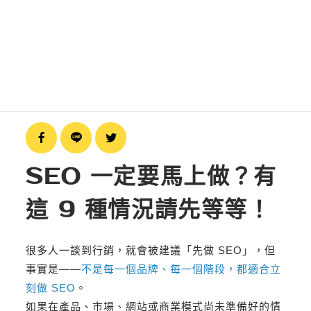
精選作品案例
SEO 一定要馬上做？有
這 9 種情況請先等等！
很多人一談到行銷，就會被建議「先做 SEO」，但
事實是——
不是每一個品牌、每一個階段，都適合立
刻做 SEO
。
如果在產品、市場、網站或商業模式尚未準備好的情