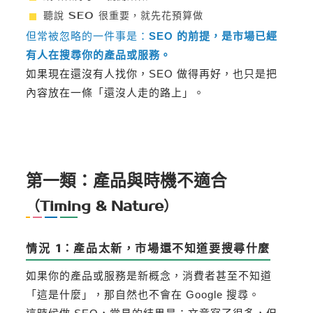
聽說 SEO 很重要，就先花預算做
但常被忽略的一件事是：
SEO 的前提，是市場已經
有人在搜尋你的產品或服務。
如果現在還沒有人找你，SEO 做得再好，也只是把
內容放在一條「還沒人走的路上」。
第一類：產品與時機不適合
（Timing & Nature）
情況 1：產品太新，市場還不知道要搜尋什麼
如果你的產品或服務是新概念，消費者甚至不知道
「這是什麼」，那自然也不會在 Google 搜尋。