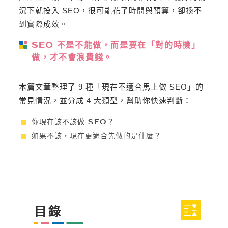
況下就投入 SEO，很可能花了時間與預算，卻換不
到實際成效。
SEO 不是不能做，而是要在「對的時機」
做，才不會浪費錢。
本篇文章整理了 9 種「現在不適合馬上做 SEO」的
常見情況，並分成 4 大類型，幫助你快速判斷：
你現在該不該做 SEO？
如果不該，現在更適合先做的是什麼？
目錄