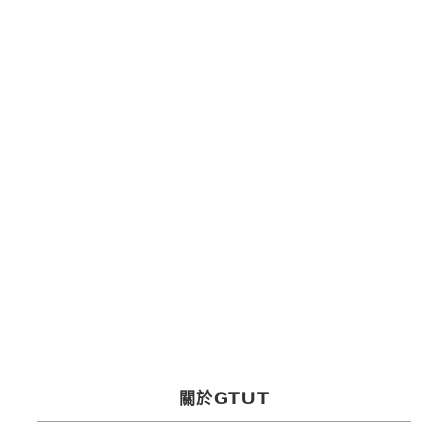
多媒體服務
關於GTUT