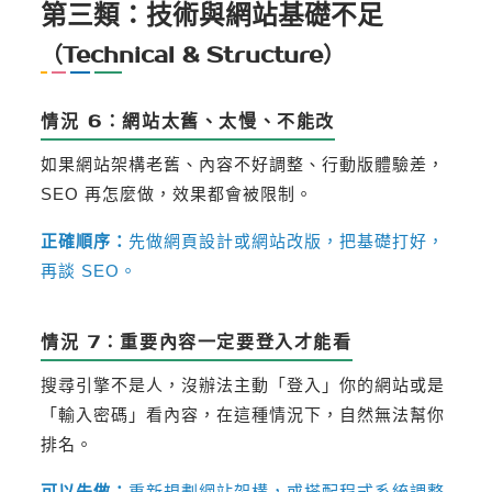
第三類：技術與網站基礎不足
（Technical & Structure）
情況 6：網站太舊、太慢、不能改
如果網站架構老舊、內容不好調整、行動版體驗差，
SEO 再怎麼做，效果都會被限制。
正確順序：
先做網頁設計或網站改版，把基礎打好，
再談 SEO。
情況 7：重要內容一定要登入才能看
搜尋引擎不是人，沒辦法主動「登入」你的網站或是
「輸入密碼」看內容，在這種情況下，自然無法幫你
排名。
可以先做：
重新規劃網站架構，或搭配程式系統調整