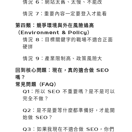
情況 6：網站太舊、太慢、不能改
情況 7：重要內容一定要登入才能看
第四類：競爭環境與外在風險過高
（Environment & Policy）
情況 8：目標關鍵字的戰場不適合正面
硬拼
情況 9：產業限制高、政策風險大
回到核心問題：現在，真的適合做 SEO
嗎？
常見問題（FAQ）
Q1：所以 SEO 不重要嗎？是不是可以
完全不做？
Q2：是不是要等什麼都準備好，才能開
始做 SEO？
Q3：如果我現在不適合做 SEO，你們