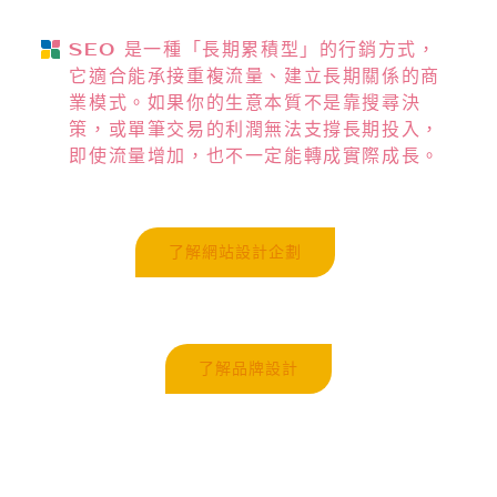
SEO 是一種「長期累積型」的行銷方式，
它適合能承接重複流量、建立長期關係的商
業模式。如果你的生意本質不是靠搜尋決
策，或單筆交易的利潤無法支撐長期投入，
即使流量增加，也不一定能轉成實際成長。
了解網站設計企劃
了解品牌設計