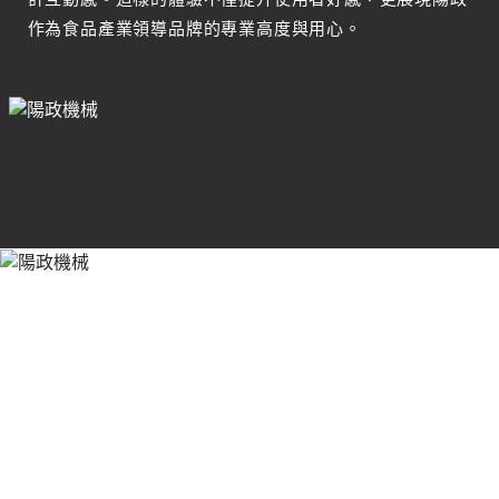
作為食品產業領導品牌的專業高度與用心。