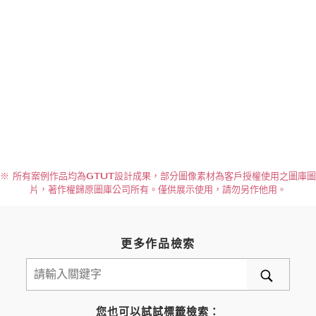
※ 所有案例作品均為GTUT設計成果，部分圖像素材為客戶授權使用之圖庫圖
片，著作權歸原圖庫公司所有。僅供展示使用，請勿另作他用。
更多作品檢索
您也可以試試標籤檢索：