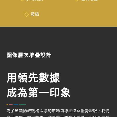
黃橘
圖像層次堆疊設計
用領先數據
成為第一印象
為了彰顯陽政機械深厚的市場領導地位與優勢經驗，我們