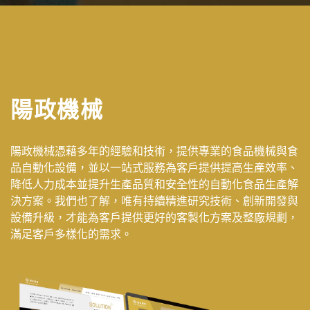
陽政機械
陽政機械憑藉多年的經驗和技術，提供專業的食品機械與食
品自動化設備，並以一站式服務為客戶提供提高生產效率、
降低人力成本並提升生產品質和安全性的自動化食品生產解
決方案。我們也了解，唯有持續精進研究技術、創新開發與
設備升級，才能為客戶提供更好的客製化方案及整廠規劃，
滿足客戶多樣化的需求。