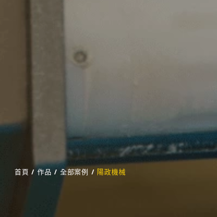
首頁
/
作品
/
全部案例
/
陽政機械